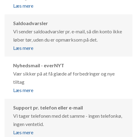
Læs mere
Saldoadvarsler
Vi sender saldoadvarsler pr. e-mail, så din konto ikke
løber tør, uden du er opmærksom på det.
Læs mere
Nyhedsmail - everNYT
Vær sikker på at få glæde af forbedringer og nye
tiltag
Læs mere
Support pr. telefon eller e-mail
Vi tager telefonen med det samme - ingen telefonkø,
ingen ventetid.
Læs mere