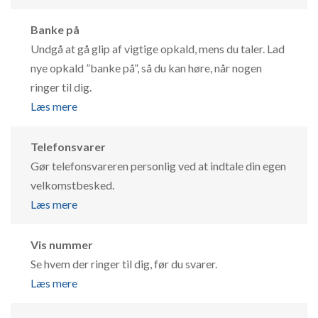
Banke på
Undgå at gå glip af vigtige opkald, mens du taler. Lad
nye opkald ”banke på”, så du kan høre, når nogen
ringer til dig.
Læs mere
Telefonsvarer
Gør telefonsvareren personlig ved at indtale din egen
velkomstbesked.
Læs mere
Vis nummer
Se hvem der ringer til dig, før du svarer.
Læs mere