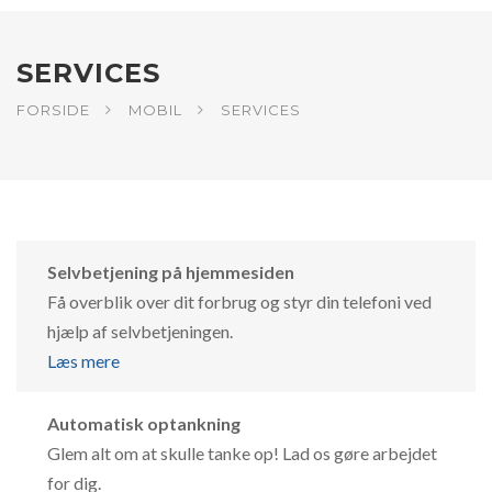
SERVICES
FORSIDE
MOBIL
SERVICES
Selvbetjening på hjemmesiden
Få overblik over dit forbrug og styr din telefoni ved
hjælp af selvbetjeningen.
Læs mere
Automatisk optankning
Glem alt om at skulle tanke op! Lad os gøre arbejdet
for dig.