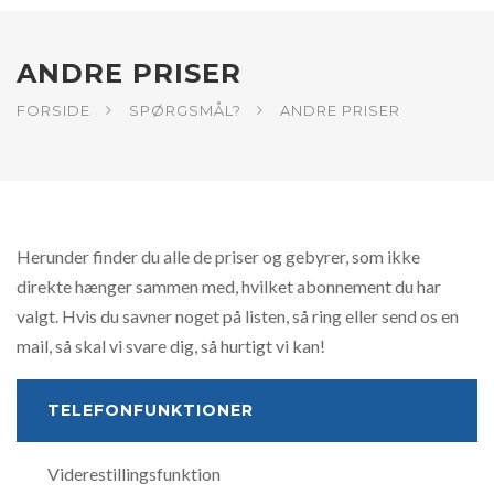
ANDRE PRISER
FORSIDE
SPØRGSMÅL?
ANDRE PRISER
Herunder finder du alle de priser og gebyrer, som ikke
direkte hænger sammen med, hvilket abonnement du har
valgt. Hvis du savner noget på listen, så ring eller send os en
mail, så skal vi svare dig, så hurtigt vi kan!
TELEFONFUNKTIONER
Viderestillingsfunktion